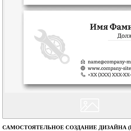
САМОСТОЯТЕЛЬНОЕ СОЗДАНИЕ ДИЗАЙНА (Кон