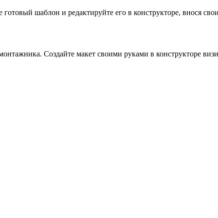
готовый шаблон и редактируйте его в конструкторе, внося свои 
онтажника. Создайте макет своими руками в конструкторе визи