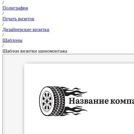
/
Полиграфия
/
Печать визиток
/
Дизайнерские визитки
/
Шаблоны
/
Шаблон визитки шиномонтажа