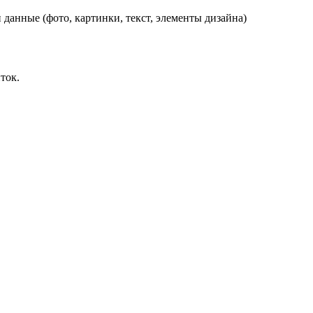
данные (фото, картинки, текст, элементы дизайна)
ток.