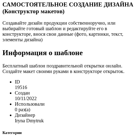
САМОСТОЯТЕЛЬНОЕ СОЗДАНИЕ ДИЗАЙНА
(Конструктор макетов)
Создавайте дизайн продукции собственноручно, или
выбирайте готовый шаблон и редактируйте его в
конструкторе, внося свои данные (фото, картинки, текст,
элементы дизайна)
Информация о шаблоне
Бесплатный шаблон поздравительной открытки онлайн.
Создайте макет своими руками в конструкторе открыток.
ID
19516
Создан
10/11/2022
Использовали
0 раз(а)
Дизайнер
Iryna Dmytruk
Категории