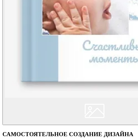
САМОСТОЯТЕЛЬНОЕ СОЗДАНИЕ ДИЗАЙНА