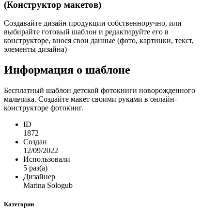
(Конструктор макетов)
Создавайте дизайн продукции собственноручно, или
выбирайте готовый шаблон и редактируйте его в
конструкторе, внося свои данные (фото, картинки, текст,
элементы дизайна)
Информация о шаблоне
Бесплатный шаблон детской фотокниги новорожденного
мальчика. Создайте макет своими руками в онлайн-
конструкторе фотокниг.
ID
1872
Создан
12/09/2022
Использовали
5 раз(а)
Дизайнер
Marina Sologub
Категории