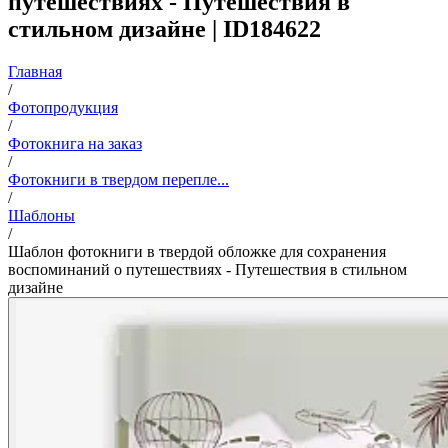
путешествиях - Путешествия в
стильном дизайне | ID184622
Главная
/
Фотопродукция
/
Фотокнига на заказ
/
Фотокниги в твердом перепле...
/
Шаблоны
/
Шаблон фотокниги в твердой обложке для сохранения
воспоминаний о путешествиях - Путешествия в стильном
дизайне