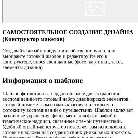
САМОСТОЯТЕЛЬНОЕ СОЗДАНИЕ ДИЗАЙНА
(Конструктор макетов)
Создавайте дизайн продукции собственноручно, или
выбирайте готовый шаблон и редактируйте его в
конструкторе, внося свои данные (фото, картинки, текст,
элементы дизайна)
Информация о шаблоне
Шаблон фотокниги в твердой обложке для сохранения
воспоминаний-это готовый набор дизайнерских элементов,
который поможет вам создать красивую и стильную
фотокнигу воспоминаний о путешествиях. Шаблон включает
различные украшения, фоны, места для фотографий и
тематические надписи, связанные с темой путешествий.
Удобный онлайн-конструктор позволяет вам использовать
готовые шаблоны для создания своих уникальных проектов.
Просто загружайте свои фотографии в программу и