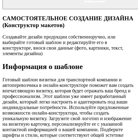
САМОСТОЯТЕЛЬНОЕ СОЗДАНИЕ ДИЗАЙНА
(Конструктор макетов)
Создавайте дизайн продукции собственноручно, или
выбирайте готовый шаблон и редактируйте его в
конструкторе, внося свои данные (фото, картинки, текст,
элементы дизайна)
Информация о шаблоне
Готовый шаблон визитки для транспортной компании и
автоперевозчика в онлайн-конструкторе поможет вам создать
впечатляющую визитку, которая будет отражать ваш бренд и
профессионализм. Этот шаблон уже имеет разработанный
дизайн, который легко настроить и адаптировать под ваши
индивидуальные потребности. Используйте предложенные
возможности онлайн-конструктора, чтобы создать
уникальную визитку. Загрузите свой логотип и изображение
на визитную карточку, персонализируйте ее с указанной
контактной информацией о вашей компании. Подберите
шрифты и стили, которые соответствуют общей эстетике