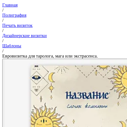
Главная
/
Полиграфия
/
Печать визиток
/
Дизайнерские визитки
/
Шаблоны
/
Евровизитка для таролога, мага или экстрасенса.