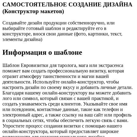
САМОСТОЯТЕЛЬНОЕ СОЗДАНИЕ ДИЗАЙНА
(Конструктор макетов)
Создавайте дизайн продукции собственноручно, или
выбирайте готовый шаблон и редактируйте его в
конструкторе, внося свои данные (фото, картинки, текст,
элементы дизайна)
Информация о шаблоне
Шаблон Евровизитки для таролога, мага или экстрасенса
поможет вам создать профессиональную визитку, которая
отразит атмосферу таинственности и магии вашей
деятельности. Используйте онлайн-конструктор, чтобы
настроить дизайн по своему вкусу и добавить личные детали.
Благодаря нашему онлайн-конструктору вы можете добавить
лого или символ, который связан с вашей практикой, и
создать узнаваемость среди клиентов. Указывайте свое имя
или псевдоним, контактные данные, такие как телефон и
электронный адрес, а также ссылку на ваш сайт или профиль
в социальных сетях, чтобы обеспечить легкую связь с вами.
Упростите процесс создания визитки с помощью нашего
онлайн-конструктора, который предоставляет широкие
возможности для создания уникального дизайна,