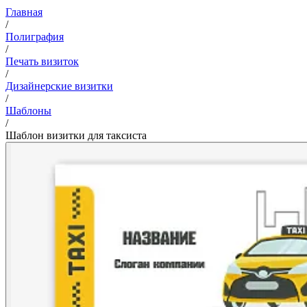
Главная
/
Полиграфия
/
Печать визиток
/
Дизайнерские визитки
/
Шаблоны
/
Шаблон визитки для таксиста