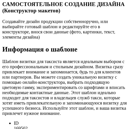
САМОСТОЯТЕЛЬНОЕ СОЗДАНИЕ ДИЗАЙНА
(Конструктор макетов)
Создавайте дизайн продукции собственноручно, или
выбирайте готовый шаблон и редактируйте его в
конструкторе, внося свои данные (фото, картинки, текст,
элементы дизайна)
Информация о шаблоне
Шаблон визитки для таксиста является идеальным выбором с
его профессиональным и стильным дизайном. Визитка сразу
привлекает внимание и запоминается, будь то для клиентов
или партнеров. Вы можете создать уникальную визитку с
помощью онлайн-конструктора, выбрать подходящую
цветовую гамму, экспериментировать со шрифтами и вписать
необходимые контактные данные. Этот шаблон идеально
подходит для таксистов и владельцев служб такси, которые
хотят иметь привлекательную и запоминающуюся визитку для
успешного бизнеса. Используйте этот шаблон, и ваша визитка
привлечет нужное внимание.
ID
169502