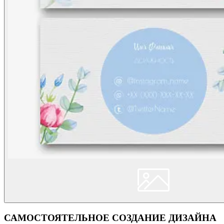
САМОСТОЯТЕЛЬНОЕ СОЗДАНИЕ ДИЗАЙНА