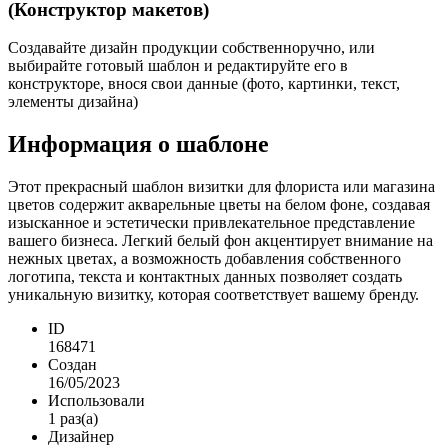
(Конструктор макетов)
Создавайте дизайн продукции собственноручно, или
выбирайте готовый шаблон и редактируйте его в
конструкторе, внося свои данные (фото, картинки, текст,
элементы дизайна)
Информация о шаблоне
Этот прекрасный шаблон визитки для флориста или магазина
цветов содержит акварельные цветы на белом фоне, создавая
изысканное и эстетически привлекательное представление
вашего бизнеса. Легкий белый фон акцентирует внимание на
нежных цветах, а возможность добавления собственного
логотипа, текста и контактных данных позволяет создать
уникальную визитку, которая соответствует вашему бренду.
ID
168471
Создан
16/05/2023
Использовали
1 раз(а)
Дизайнер