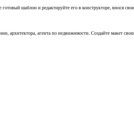
готовый шаблон и редактируйте его в конструкторе, внося свои 
ии, архитектора, агента по недвижимости. Создайте макет свои