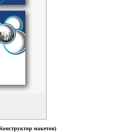
структор макетов)