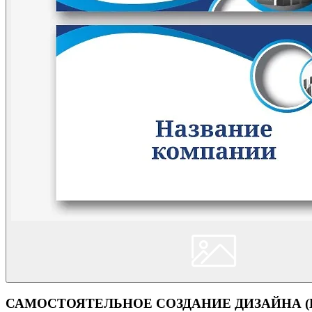
САМОСТОЯТЕЛЬНОЕ СОЗДАНИЕ ДИЗАЙНА (Кон