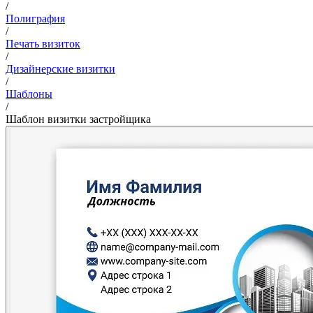
/
Полиграфия
/
Печать визиток
/
Дизайнерские визитки
/
Шаблоны
/
Шаблон визитки застройщика