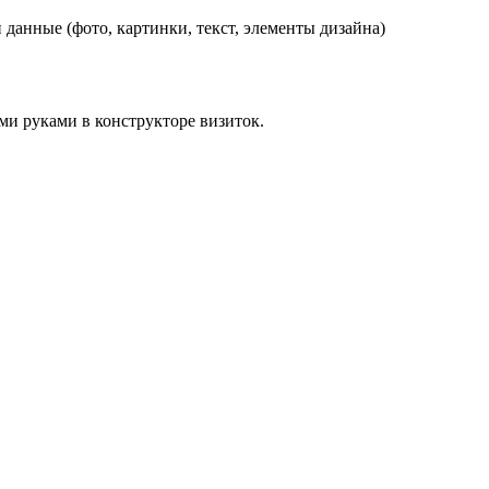
данные (фото, картинки, текст, элементы дизайна)
ми руками в конструкторе визиток.