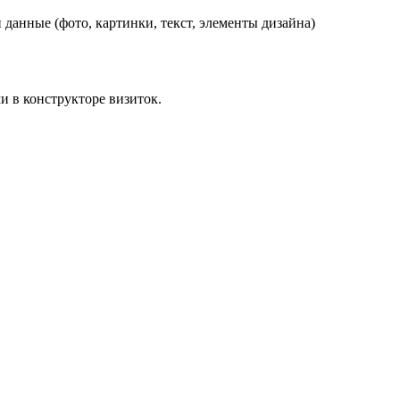
данные (фото, картинки, текст, элементы дизайна)
и в конструкторе визиток.