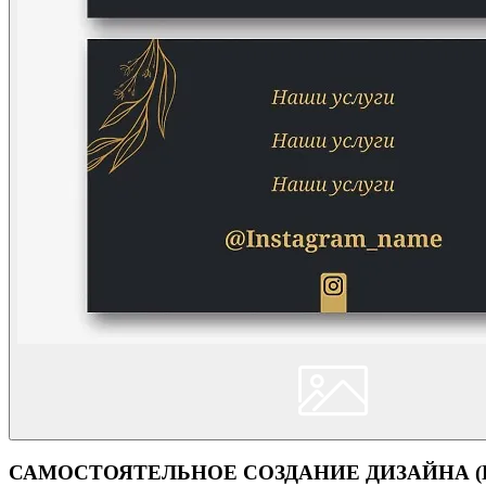
САМОСТОЯТЕЛЬНОЕ СОЗДАНИЕ ДИЗАЙНА (Кон