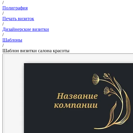
/
Полиграфия
/
Печать визиток
/
Дизайнерские визитки
/
Шаблоны
/
Шаблон визитки салона красоты