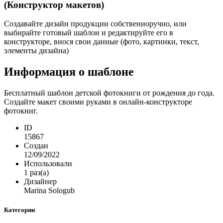
(Конструктор макетов)
Создавайте дизайн продукции собственноручно, или
выбирайте готовый шаблон и редактируйте его в
конструкторе, внося свои данные (фото, картинки, текст,
элементы дизайна)
Информация о шаблоне
Бесплатный шаблон детской фотокниги от рождения до года.
Создайте макет своими руками в онлайн-конструкторе
фотокниг.
ID
15867
Создан
12/09/2022
Использовали
1 раз(а)
Дизайнер
Marina Sologub
Категории