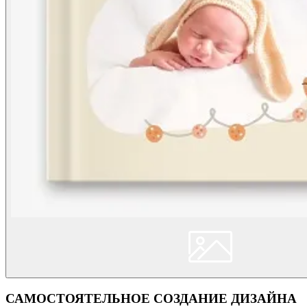
САМОСТОЯТЕЛЬНОЕ СОЗДАНИЕ ДИЗАЙНА