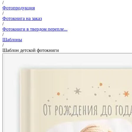
/
Фотопродукция
/
Фотокнига на заказ
/
Фотокниги в твердом перепле...
/
Шаблоны
/
Шаблон детской фотокниги