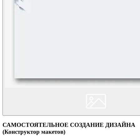
САМОСТОЯТЕЛЬНОЕ СОЗДАНИЕ ДИЗАЙНА
(Конструктор макетов)