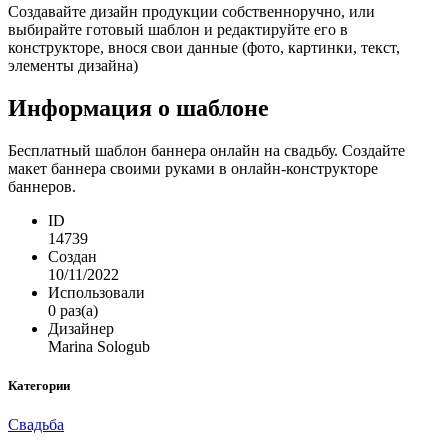
Создавайте дизайн продукции собственноручно, или
выбирайте готовый шаблон и редактируйте его в
конструкторе, внося свои данные (фото, картинки, текст,
элементы дизайна)
Информация о шаблоне
Бесплатный шаблон баннера онлайн на свадьбу. Создайте
макет баннера своими руками в онлайн-конструкторе
баннеров.
ID
14739
Создан
10/11/2022
Использовали
0 раз(а)
Дизайнер
Marina Sologub
Категории
Свадьба