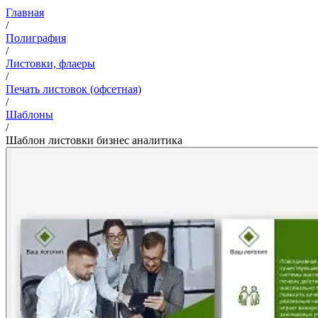
Главная
/
Полиграфия
/
Листовки, флаеры
/
Печать листовок (офсетная)
/
Шаблоны
/
Шаблон листовки бизнес аналитика