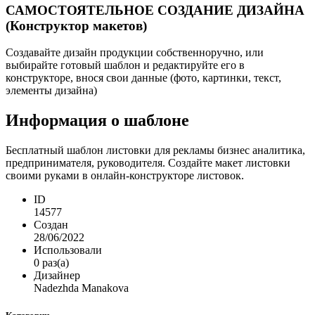
САМОСТОЯТЕЛЬНОЕ СОЗДАНИЕ ДИЗАЙНА
(Конструктор макетов)
Создавайте дизайн продукции собственноручно, или
выбирайте готовый шаблон и редактируйте его в
конструкторе, внося свои данные (фото, картинки, текст,
элементы дизайна)
Информация о шаблоне
Бесплатный шаблон листовки для рекламы бизнес аналитика,
предпринимателя, руководителя. Создайте макет листовки
своими руками в онлайн-конструкторе листовок.
ID
14577
Создан
28/06/2022
Использовали
0 раз(а)
Дизайнер
Nadezhda Manakova