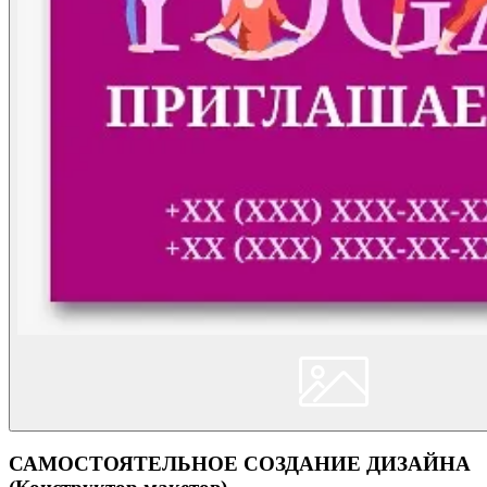
САМОСТОЯТЕЛЬНОЕ СОЗДАНИЕ ДИЗАЙНА