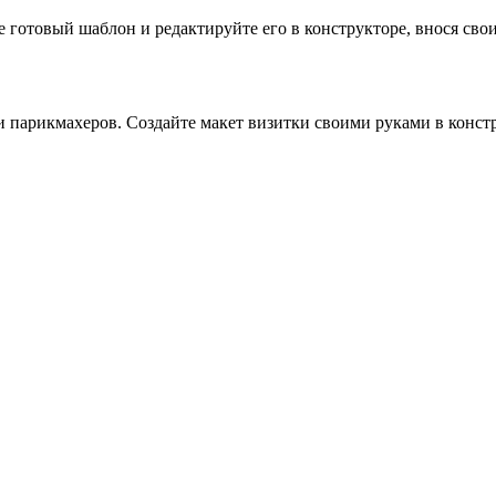
готовый шаблон и редактируйте его в конструкторе, внося свои 
 парикмахеров. Создайте макет визитки своими руками в констр