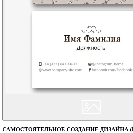
САМОСТОЯТЕЛЬНОЕ СОЗДАНИЕ ДИЗАЙНА (Кон