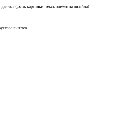
данные (фото, картинки, текст, элементы дизайна)
укторе визиток.