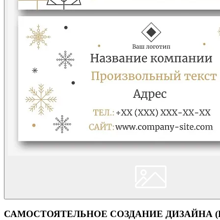
САМОСТОЯТЕЛЬНОЕ СОЗДАНИЕ ДИЗАЙНА (Кон