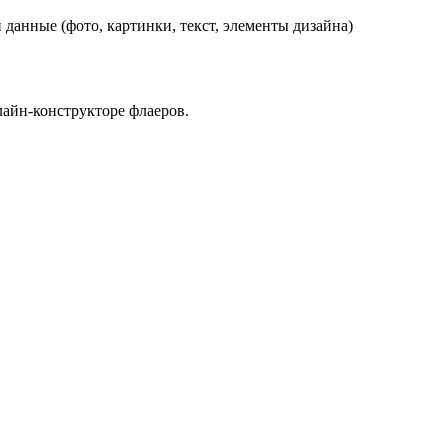
данные (фото, картинки, текст, элементы дизайна)
лайн-конструкторе флаеров.