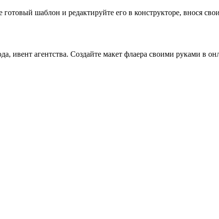
готовый шаблон и редактируйте его в конструкторе, внося свои 
а, ивент агентства. Создайте макет флаера своими руками в он