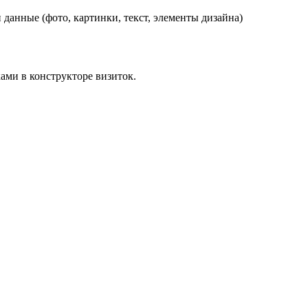
данные (фото, картинки, текст, элементы дизайна)
ами в конструкторе визиток.