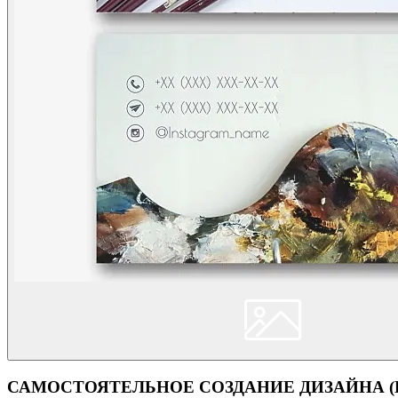
САМОСТОЯТЕЛЬНОЕ СОЗДАНИЕ ДИЗАЙНА (Кон