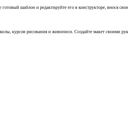
готовый шаблон и редактируйте его в конструкторе, внося свои 
олы, курсов рисования и живописи. Создайте макет своими рук