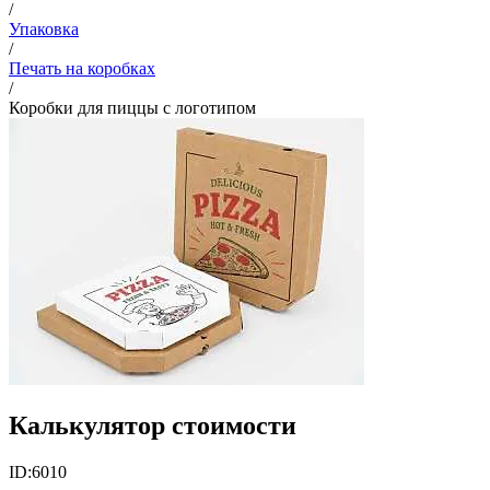
/
Упаковка
/
Печать на коробках
/
Коробки для пиццы с логотипом
Калькулятор стоимости
ID:
6010