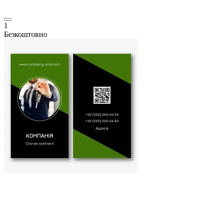
1
Безкоштовно