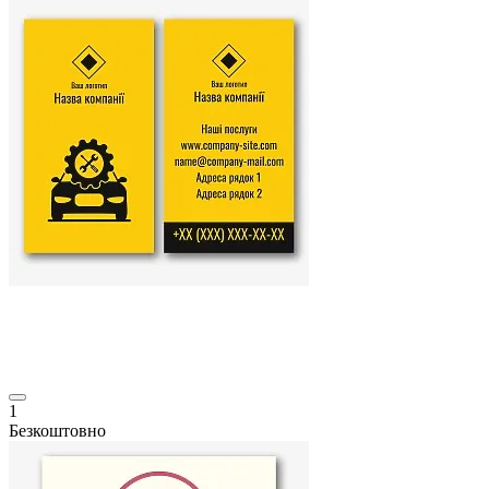
1
Безкоштовно