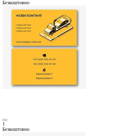
Безкоштовно
1
Безкоштовно