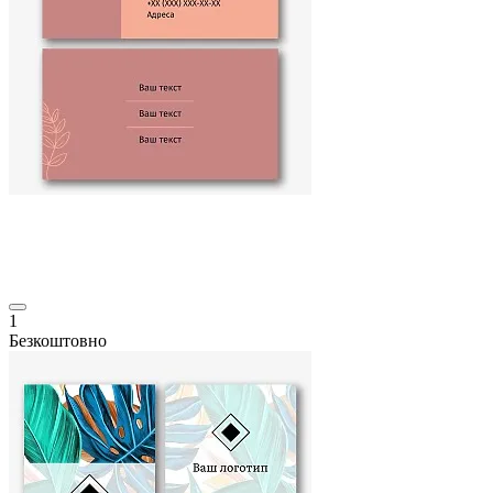
1
Безкоштовно