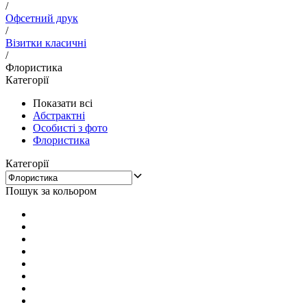
/
Офсетний друк
/
Візитки класичні
/
Флористика
Категорії
Показати всі
Абстрактні
Особисті з фото
Флористика
Категорії
Пошук за кольором