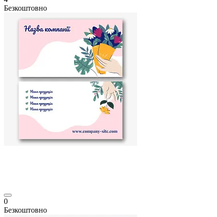
Безкоштовно
0
Безкоштовно