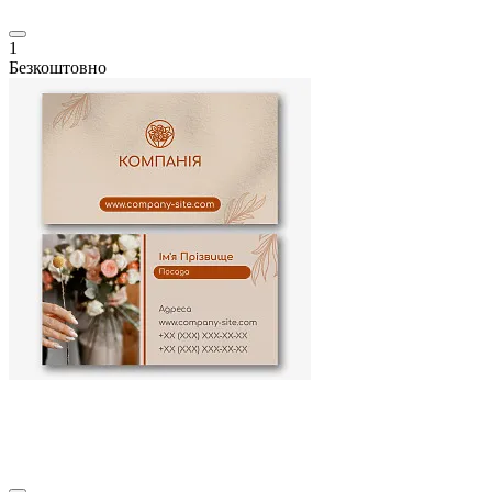
1
Безкоштовно