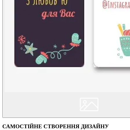
САМОСТІЙНЕ СТВОРЕННЯ ДИЗАЙНУ