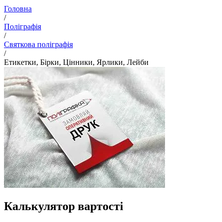
Головна
/
Поліграфія
/
Святкова поліграфія
/
Етикетки, Бірки, Цінники, Ярлики, Лейби
Калькулятор вартості