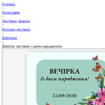
Головна
/
Поліграфія
/
Листівки, флаєри
/
Вітальні листівки
/
Шаблони
/
Шаблон листівки з днем народження