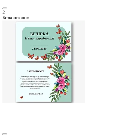
2
Безкоштовно