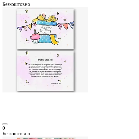
Безкоштовно
0
Безкоштовно