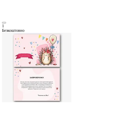
1
Безкоштовно