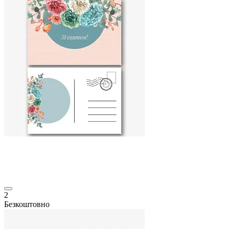
2
Безкоштовно