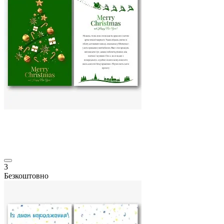
3
Безкоштовно