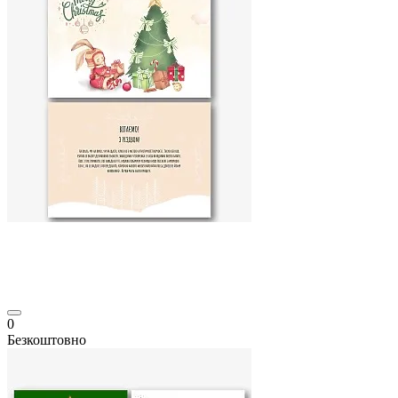
0
Безкоштовно