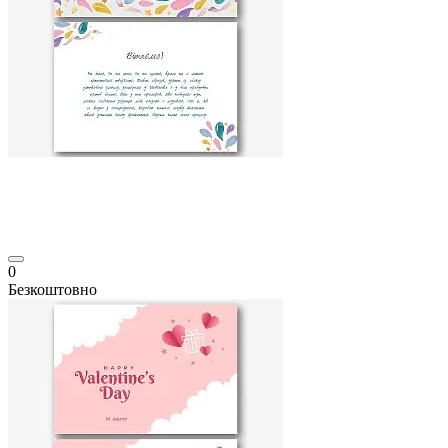
0
Безкоштовно