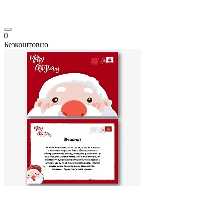
0
Безкоштовно