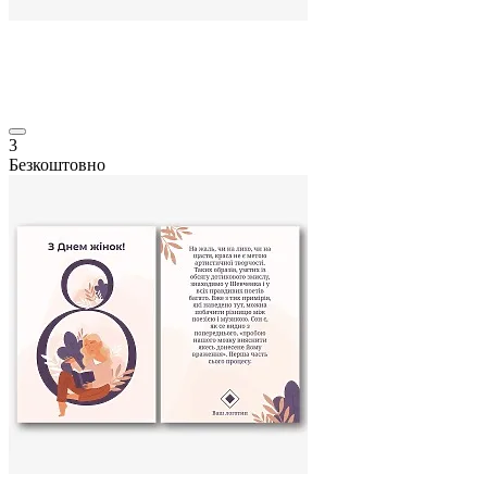
3
Безкоштовно