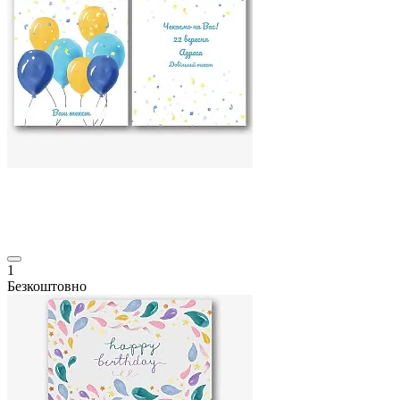
1
Безкоштовно