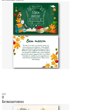
0
Безкоштовно