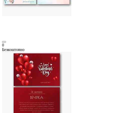
0
Безкоштовно