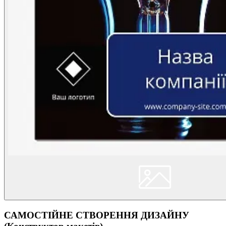
САМОСТІЙНЕ СТВОРЕННЯ ДИЗАЙНУ