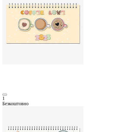
1
Безкоштовно