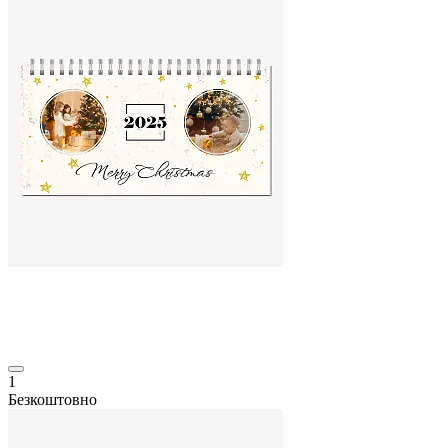
1
Безкоштовно