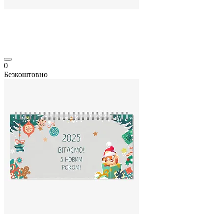
0
Безкоштовно