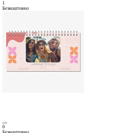
1
Безкоштовно
0
Безкоштовно