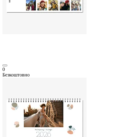
0
Безкоштовно