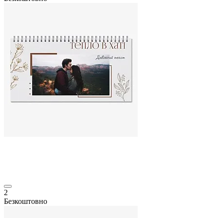
2
Безкоштовно