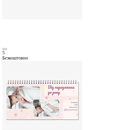
5
Безкоштовно