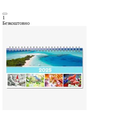
1
Безкоштовно