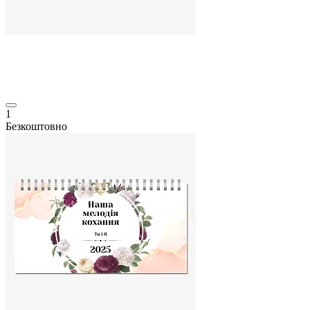
1
Безкоштовно