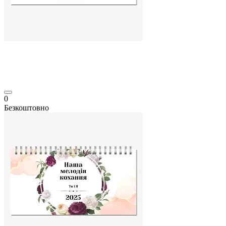
0
Безкоштовно