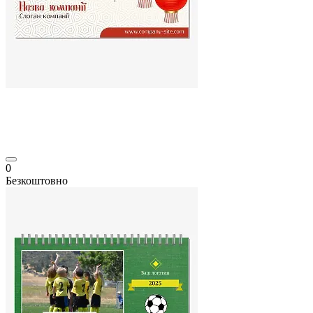
0
Безкоштовно