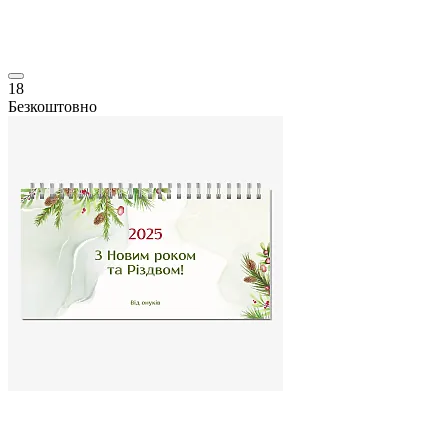
18
Безкоштовно