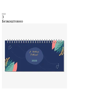
3
Безкоштовно