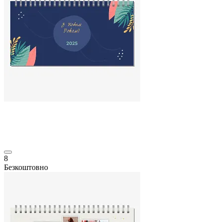
8
Безкоштовно