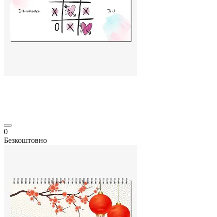
0
Безкоштовно