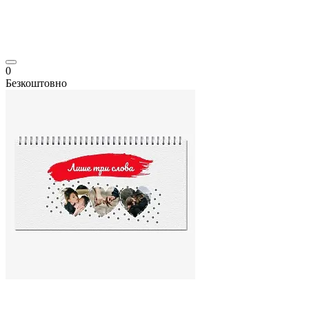
0
Безкоштовно