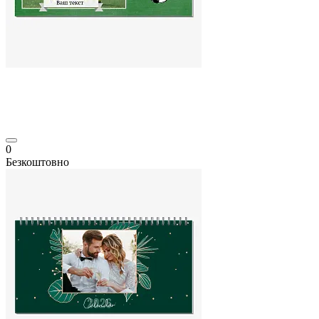
0
Безкоштовно