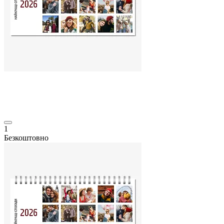
1
Безкоштовно