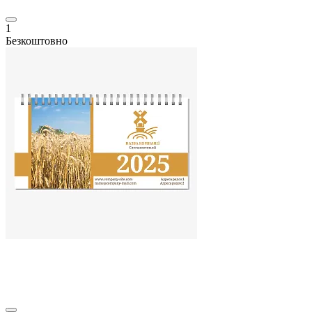
1
Безкоштовно