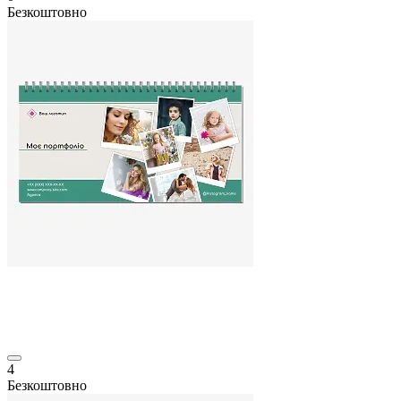
Безкоштовно
4
Безкоштовно