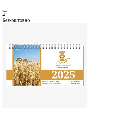
4
Безкоштовно