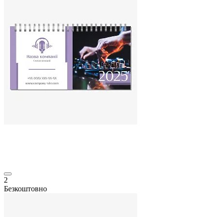
2
Безкоштовно