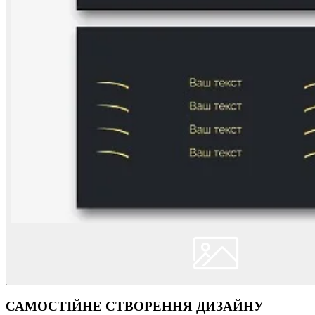
САМОСТІЙНЕ СТВОРЕННЯ ДИЗАЙНУ