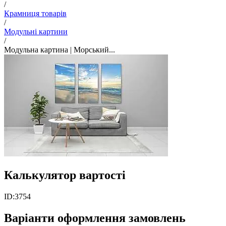
/
Крамниця товарів
/
Модульні картини
/
Модульна картина | Морський...
Калькулятор вартості
ID:
3754
Варіанти оформлення замовлень