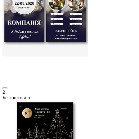
2
Безкоштовно