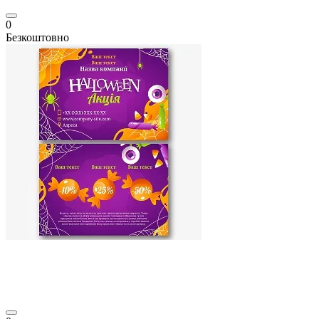
0
Безкоштовно