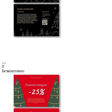
0
Безкоштовно