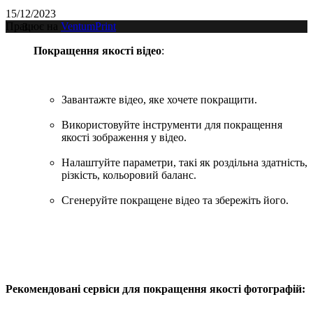
15/12/2023
Працює на
VentumPrint
Покращення якості відео
:
Завантажте відео, яке хочете покращити.
Використовуйте інструменти для покращення
якості зображення у відео.
Налаштуйте параметри, такі як роздільна здатність,
різкість, кольоровий баланс.
Сгенеруйте покращене відео та збережіть його.
Рекомендовані сервіси для покращення якості фотографій: