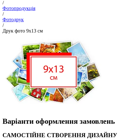
/
Фотопродукція
/
Фотодрук
/
Друк фото 9х13 см
Варіанти оформлення замовлень
САМОСТІЙНЕ СТВОРЕННЯ ДИЗАЙНУ