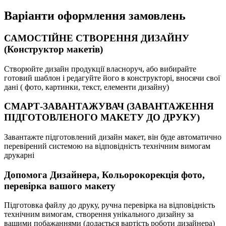
Варіанти оформлення замовлень
САМОСТІЙНЕ СТВОРЕННЯ ДИЗАЙНУ
(Конструктор макетів)
Створюйте дизайн продукції власноруч, або вибирайте
готовий шаблон і редагуйте його в конструкторі, вносячи свої
дані ( фото, картинки, текст, елементи дизайну)
СМАРТ-ЗАВАНТАЖУВАЧ (ЗАВАНТАЖЕННЯ
ПІДГОТОВЛЕНОГО МАКЕТУ ДО ДРУКУ)
Завантажте підготовлений дизайн макет, він буде автоматично
перевірений системою на відповідність технічним вимогам
друкарні
Допомога Дизайнера, Кольорокорекція фото,
перевірка вашого макету
Підготовка файлу до друку, ручна перевірка на відповідність
технічним вимогам, створення унікального дизайну за
вашими побажаннями (додається вартість роботи дизайнера)