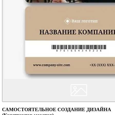
САМОСТОЯТЕЛЬНОЕ СОЗДАНИЕ ДИЗАЙНА