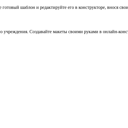
готовый шаблон и редактируйте его в конструкторе, внося свои 
о учреждения. Создавайте макеты своими руками в онлайн-конс