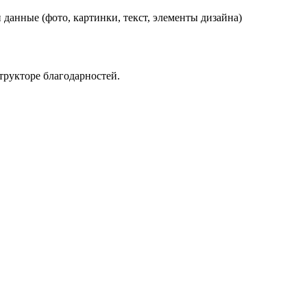
данные (фото, картинки, текст, элементы дизайна)
трукторе благодарностей.