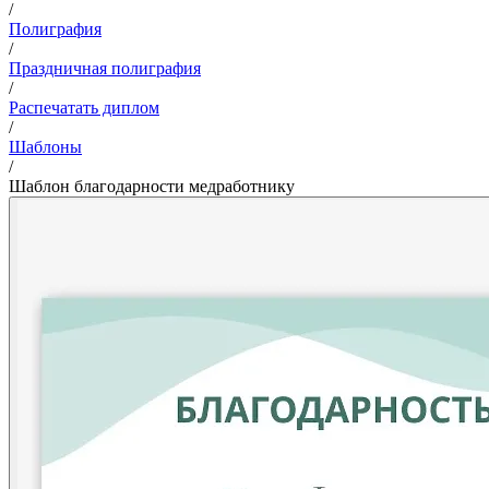
/
Полиграфия
/
Праздничная полиграфия
/
Распечатать диплом
/
Шаблоны
/
Шаблон благодарности медработнику