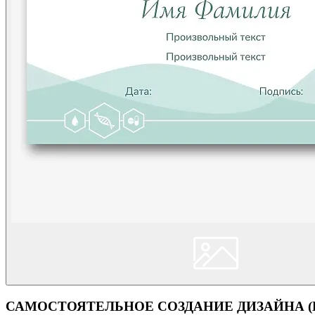
САМОСТОЯТЕЛЬНОЕ СОЗДАНИЕ ДИЗАЙНА (Кон