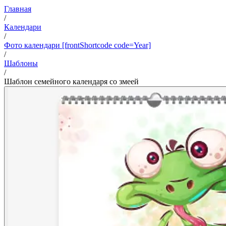
Главная
/
Календари
/
Фото календари [frontShortcode code=Year]
/
Шаблоны
/
Шаблон семейного календаря со змеей