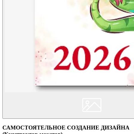
САМОСТОЯТЕЛЬНОЕ СОЗДАНИЕ ДИЗАЙНА