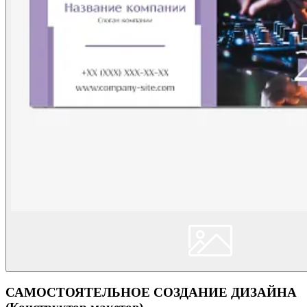
САМОСТОЯТЕЛЬНОЕ СОЗДАНИЕ ДИЗАЙНА