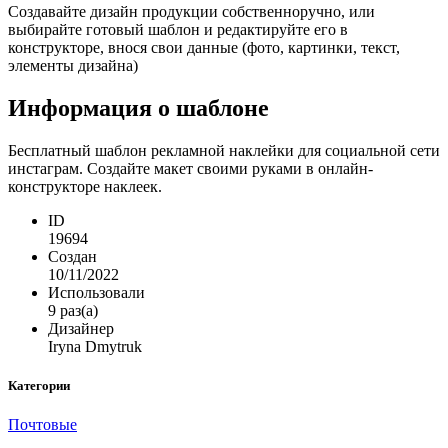
Создавайте дизайн продукции собственноручно, или
выбирайте готовый шаблон и редактируйте его в
конструкторе, внося свои данные (фото, картинки, текст,
элементы дизайна)
Информация о шаблоне
Бесплатный шаблон рекламной наклейки для социальной сети
инстаграм. Создайте макет своими руками в онлайн-
конструкторе наклеек.
ID
19694
Создан
10/11/2022
Использовали
9 раз(а)
Дизайнер
Iryna Dmytruk
Категории
Почтовые