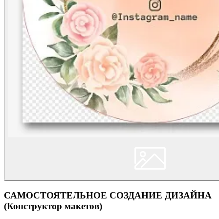
САМОСТОЯТЕЛЬНОЕ СОЗДАНИЕ ДИЗАЙНА
(Конструктор макетов)