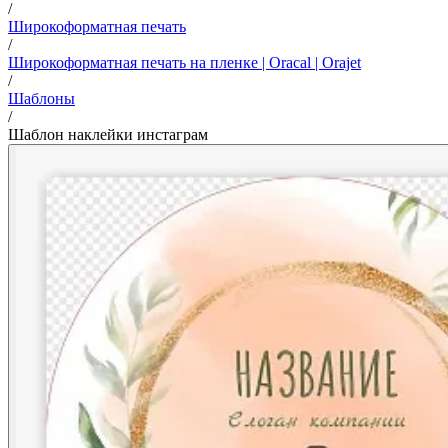
/
Широкоформатная печать
/
Широкоформатная печать на пленке | Oracal | Orajet
/
Шаблоны
/
Шаблон наклейки инстаграм