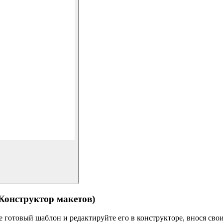
структор макетов)
готовый шаблон и редактируйте его в конструкторе, внося свои 