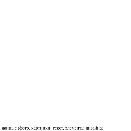
данные (фото, картинки, текст, элементы дизайна)