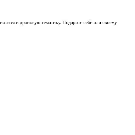
отизм и дроновую тематику. Подарите себе или своему