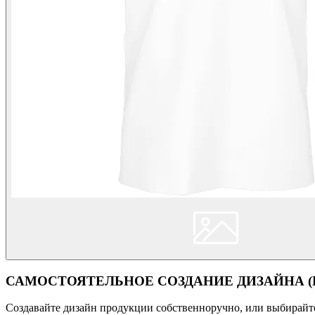
САМОСТОЯТЕЛЬНОЕ СОЗДАНИЕ ДИЗАЙНА (Кон
Создавайте дизайн продукции собственноручно, или выбирайте 