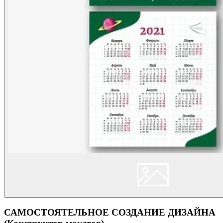
САМОСТОЯТЕЛЬНОЕ СОЗДАНИЕ ДИЗАЙНА