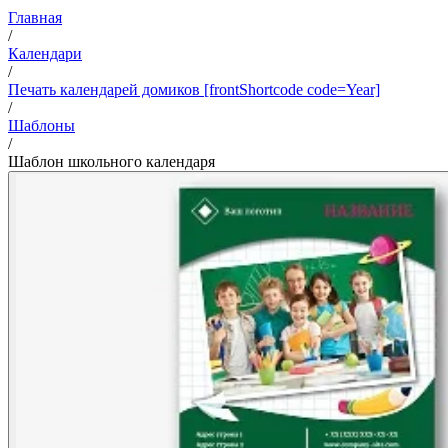
Главная
/
Календари
/
Печать календарей домиков [frontShortcode code=Year]
/
Шаблоны
/
Шаблон школьного календаря