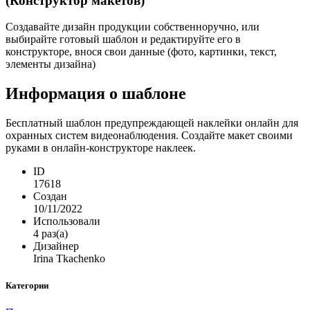
(Конструктор макетов)
Создавайте дизайн продукции собственноручно, или
выбирайте готовый шаблон и редактируйте его в
конструкторе, внося свои данные (фото, картинки, текст,
элементы дизайна)
Информация о шаблоне
Бесплатный шаблон предупреждающей наклейки онлайн для
охранных систем видеонаблюдения. Создайте макет своими
руками в онлайн-конструкторе наклеек.
ID
17618
Создан
10/11/2022
Использовали
4 раз(а)
Дизайнер
Irina Tkachenko
Категории