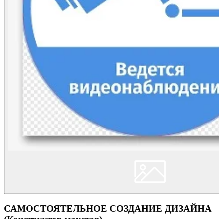
САМОСТОЯТЕЛЬНОЕ СОЗДАНИЕ ДИЗАЙНА