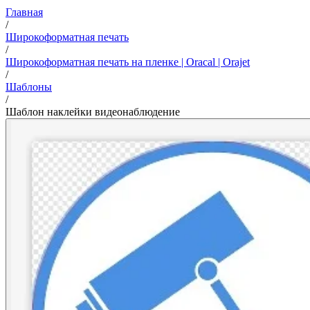
Главная
/
Широкоформатная печать
/
Широкоформатная печать на пленке | Oracal | Orajet
/
Шаблоны
/
Шаблон наклейки видеонаблюдение