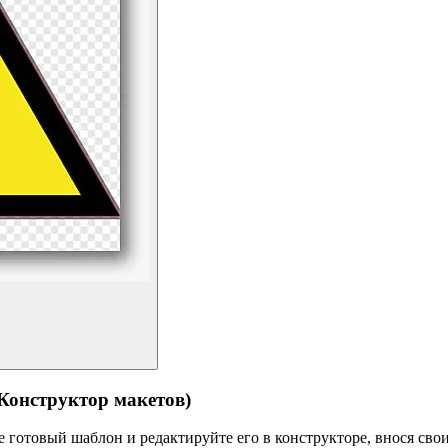
структор макетов)
готовый шаблон и редактируйте его в конструкторе, внося свои 