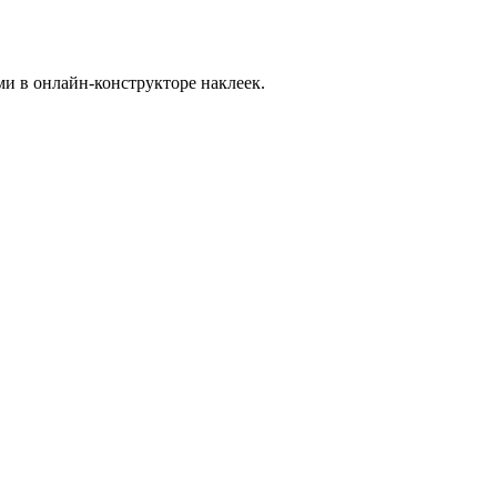
и в онлайн-конструкторе наклеек.