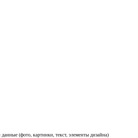
данные (фото, картинки, текст, элементы дизайна)