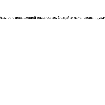
ектов с повышенной опасностью. Создайте макет своими рукам