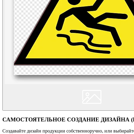
САМОСТОЯТЕЛЬНОЕ СОЗДАНИЕ ДИЗАЙНА (Кон
Создавайте дизайн продукции собственноручно, или выбирайте 