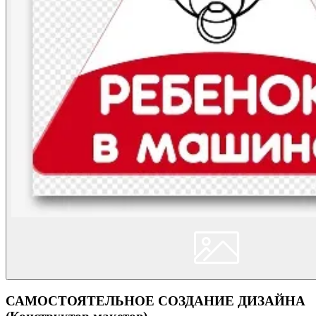
САМОСТОЯТЕЛЬНОЕ СОЗДАНИЕ ДИЗАЙНА