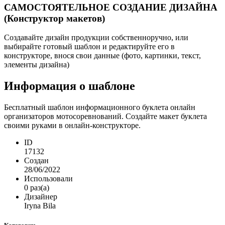
САМОСТОЯТЕЛЬНОЕ СОЗДАНИЕ ДИЗАЙНА
(Конструктор макетов)
Создавайте дизайн продукции собственноручно, или
выбирайте готовый шаблон и редактируйте его в
конструкторе, внося свои данные (фото, картинки, текст,
элементы дизайна)
Информация о шаблоне
Бесплатный шаблон информационного буклета онлайн
организаторов мотосоревнований. Создайте макет буклета
своими руками в онлайн-конструкторе.
ID
17132
Создан
28/06/2022
Использовали
0 раз(а)
Дизайнер
Iryna Bila