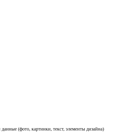
данные (фото, картинки, текст, элементы дизайна)