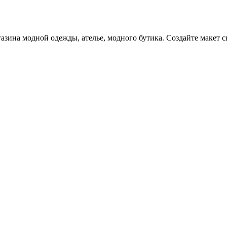
зина модной одежды, ателье, модного бутика. Создайте макет с