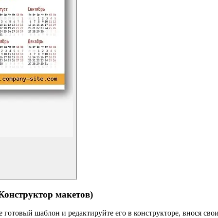
структор макетов)
готовый шаблон и редактируйте его в конструкторе, внося свои 