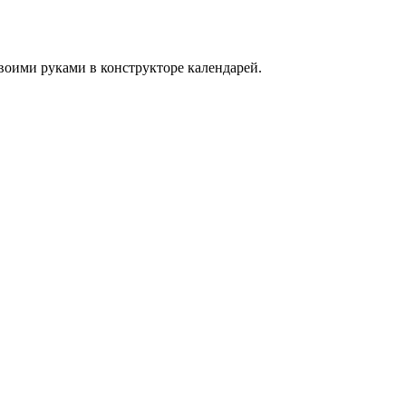
воими руками в конструкторе календарей.