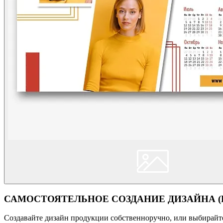
САМОСТОЯТЕЛЬНОЕ СОЗДАНИЕ ДИЗАЙНА (Кон
Создавайте дизайн продукции собственноручно, или выбирайте 