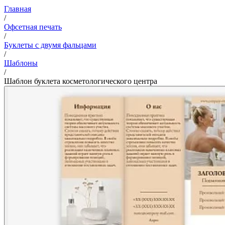
Главная
/
Офсетная печать
/
Буклеты с двумя фальцами
/
Шаблоны
/
Шаблон буклета косметологического центра