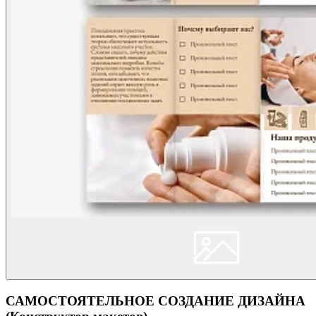
САМОСТОЯТЕЛЬНОЕ СОЗДАНИЕ ДИЗАЙНА