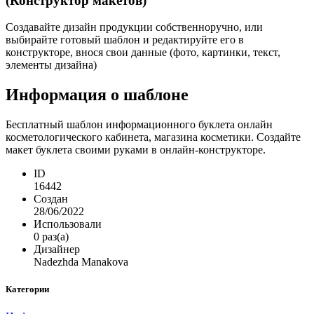
(Конструктор макетов)
Создавайте дизайн продукции собственноручно, или
выбирайте готовый шаблон и редактируйте его в
конструкторе, внося свои данные (фото, картинки, текст,
элементы дизайна)
Информация о шаблоне
Бесплатный шаблон информационного буклета онлайн
косметологического кабинета, магазина косметики. Создайте
макет буклета своими руками в онлайн-конструкторе.
ID
16442
Создан
28/06/2022
Использовали
0 раз(а)
Дизайнер
Nadezhda Manakova
Категории