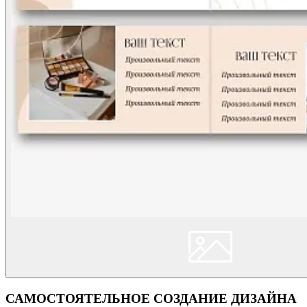
САМОСТОЯТЕЛЬНОЕ СОЗДАНИЕ ДИЗАЙНА