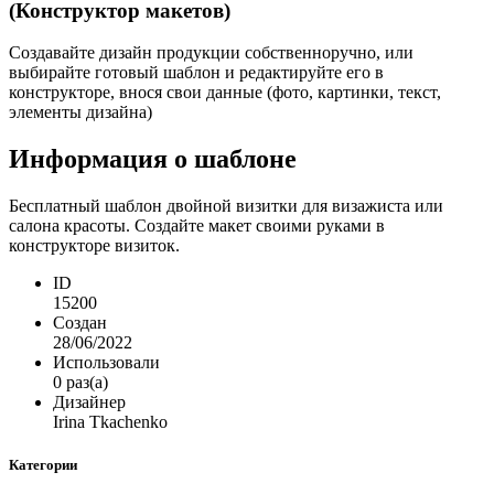
(Конструктор макетов)
Создавайте дизайн продукции собственноручно, или
выбирайте готовый шаблон и редактируйте его в
конструкторе, внося свои данные (фото, картинки, текст,
элементы дизайна)
Информация о шаблоне
Бесплатный шаблон двойной визитки для визажиста или
салона красоты. Создайте макет своими руками в
конструкторе визиток.
ID
15200
Создан
28/06/2022
Использовали
0 раз(а)
Дизайнер
Irina Tkachenko
Категории