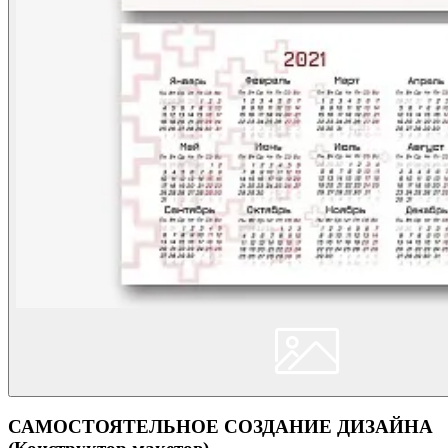
САМОСТОЯТЕЛЬНОЕ СОЗДАНИЕ ДИЗАЙНА