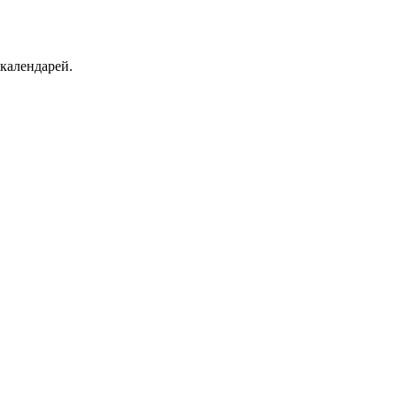
календарей.