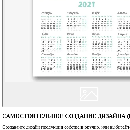
САМОСТОЯТЕЛЬНОЕ СОЗДАНИЕ ДИЗАЙНА (Кон
Создавайте дизайн продукции собственноручно, или выбирайте 