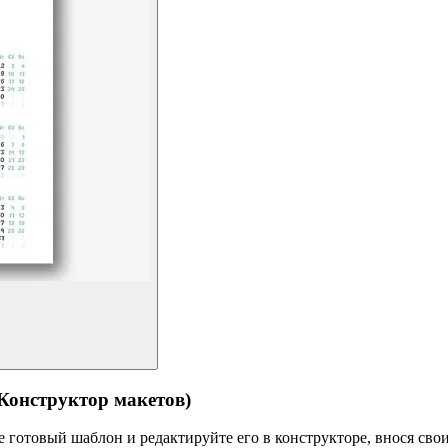
структор макетов)
готовый шаблон и редактируйте его в конструкторе, внося свои 