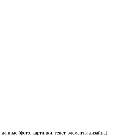
данные (фото, картинки, текст, элементы дизайна)