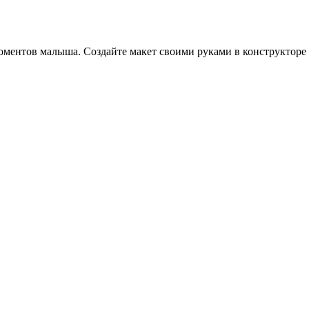
ментов малыша. Создайте макет своими руками в конструкторе 