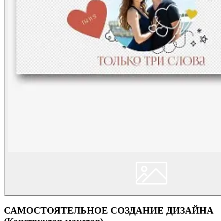
САМОСТОЯТЕЛЬНОЕ СОЗДАНИЕ ДИЗАЙНА