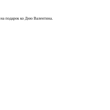
 на подарок ко Дню Валентина.