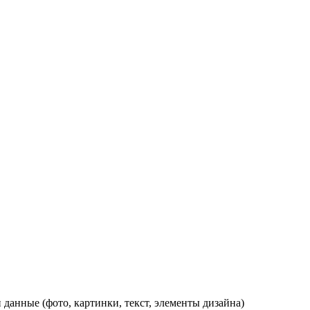
данные (фото, картинки, текст, элементы дизайна)