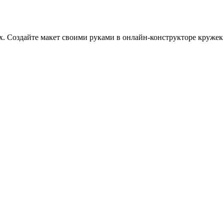
. Создайте макет своими руками в онлайн-конструкторе кружек