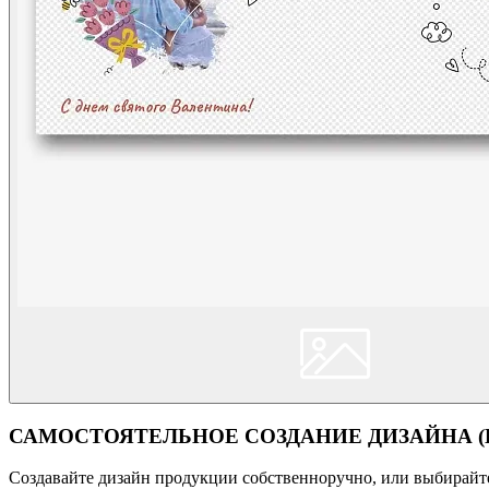
САМОСТОЯТЕЛЬНОЕ СОЗДАНИЕ ДИЗАЙНА (Кон
Создавайте дизайн продукции собственноручно, или выбирайте 