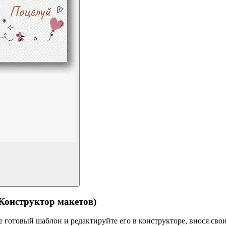
структор макетов)
готовый шаблон и редактируйте его в конструкторе, внося свои 