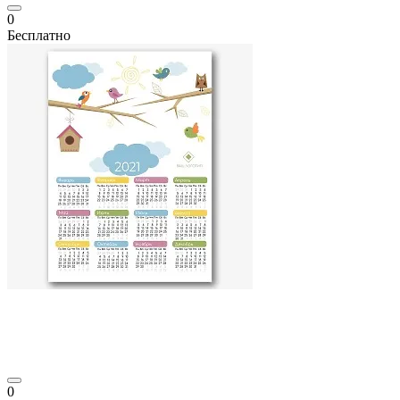
0
Бесплатно
0