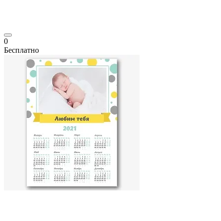
0
Бесплатно