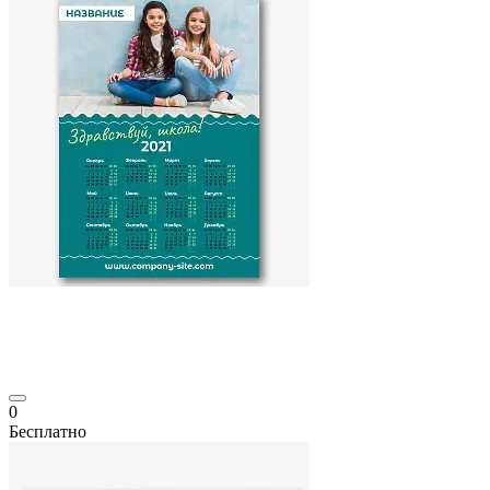
0
Бесплатно