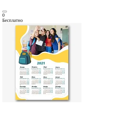
0
Бесплатно