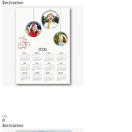
Бесплатно
0
Бесплатно